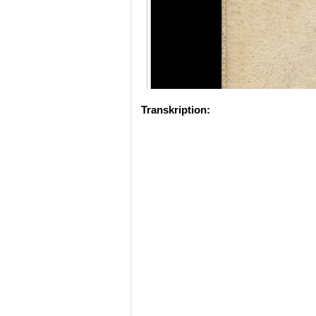
Transkription: