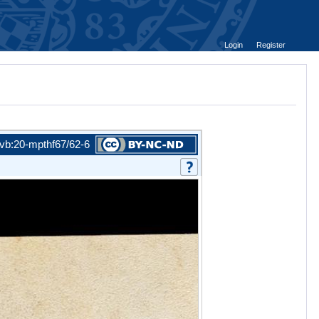
Login
Register