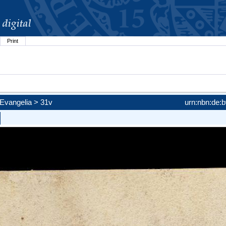
Print