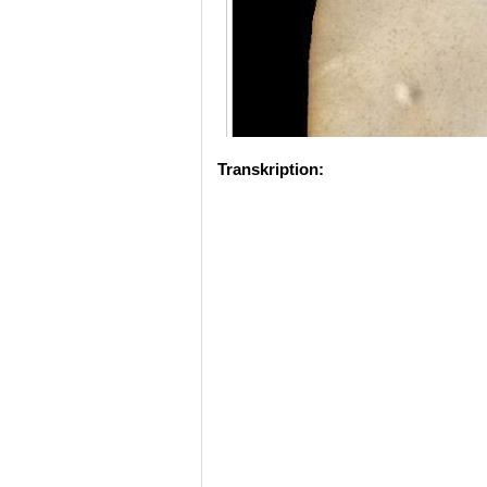
Transkription: