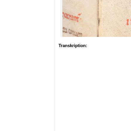
Transkription: