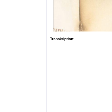
Transkription: