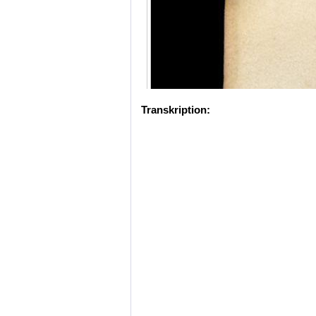
Transkription: