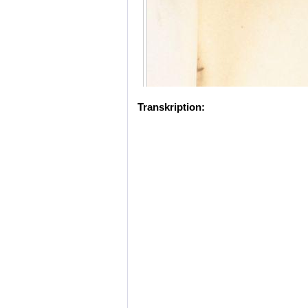
Transkription: