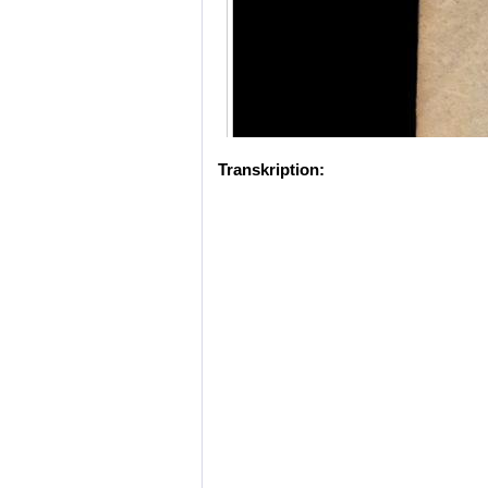
Transkription: