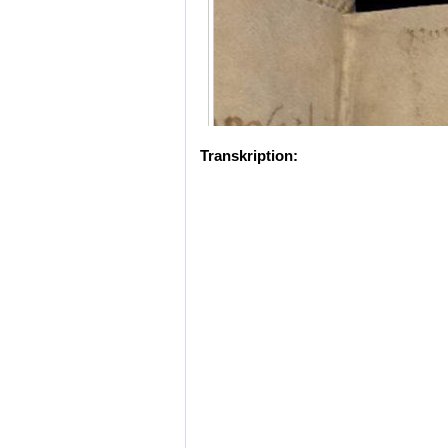
Transkription: