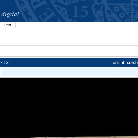
Print