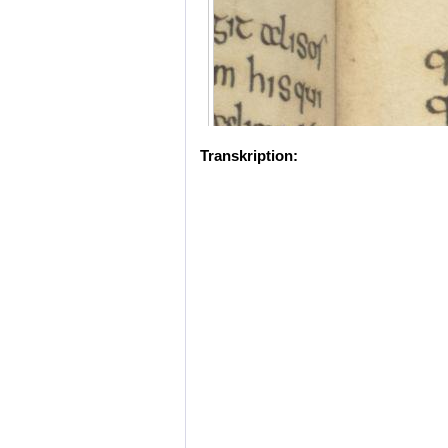
Transkription: