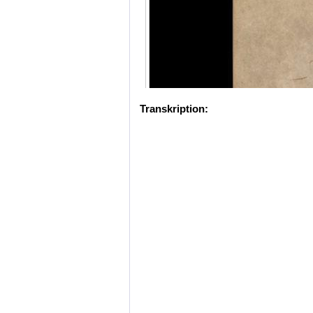
Transkription: