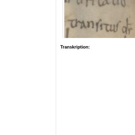
Transkription: