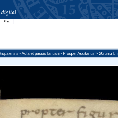
Print