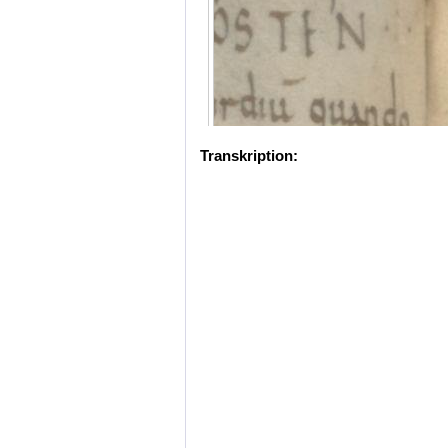
Transkription: