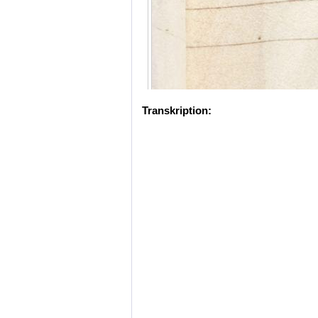
Transkription: