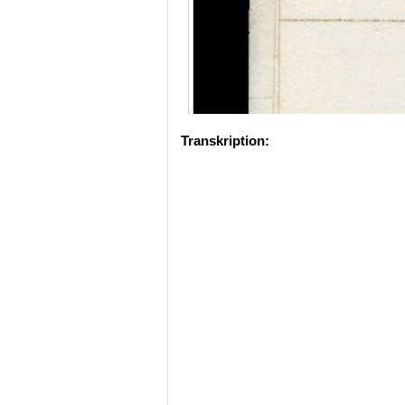
Transkription: