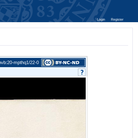
Login
Register