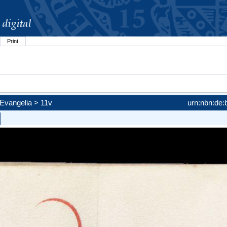
Print