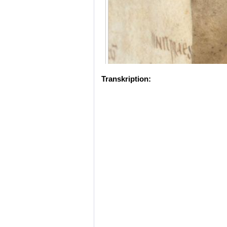
Transkription: