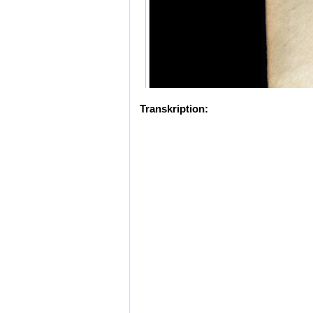
Transkription: