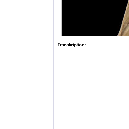
Transkription: