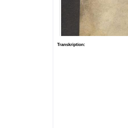
Transkription: