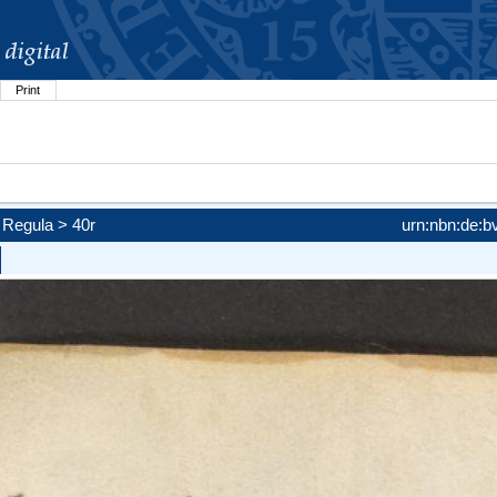
Print