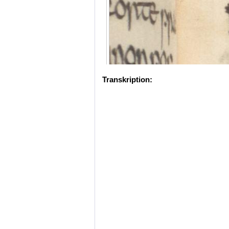
Transkription: