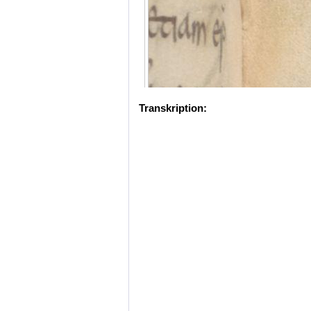
Transkription: