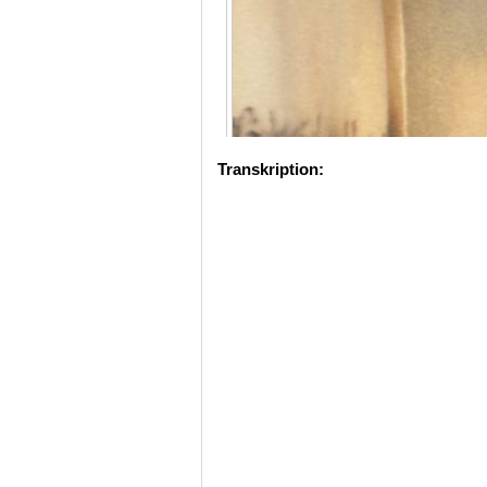
Transkription: