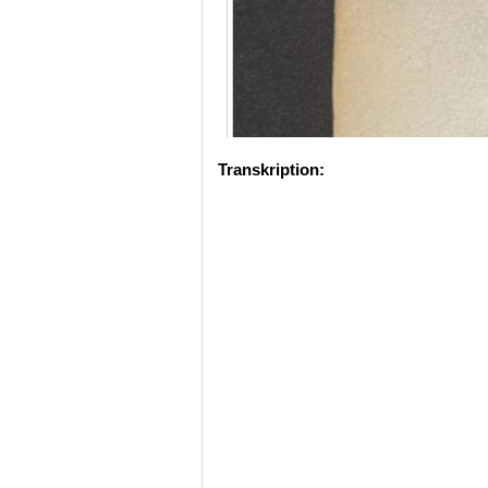
Transkription: