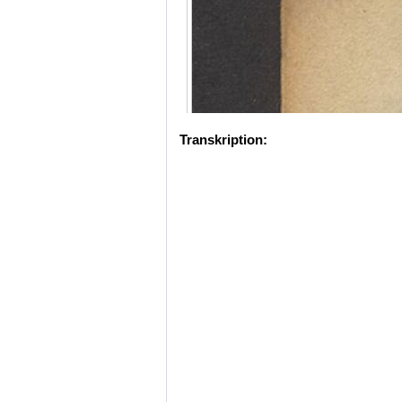
Transkription: