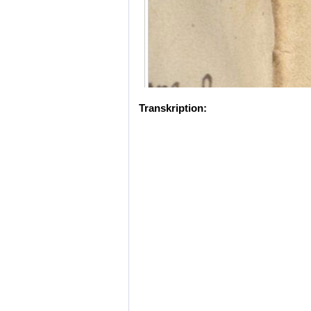
Transkription: