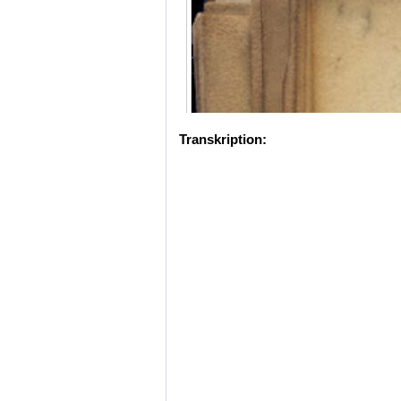
Transkription: