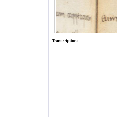
Transkription: