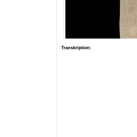
Transkription: