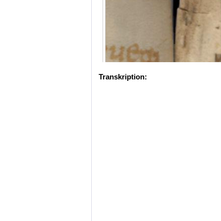
Transkription: