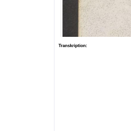
Transkription: