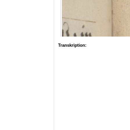
Transkription: