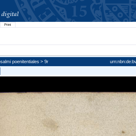
Print