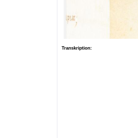
Transkription: