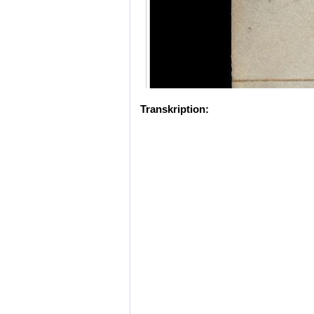
Transkription: