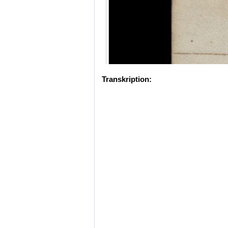
Transkription: