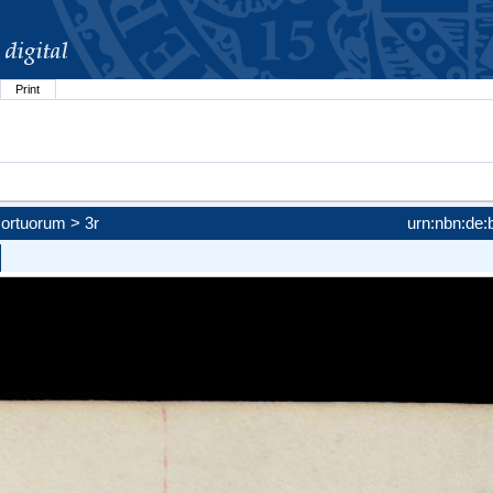
Print