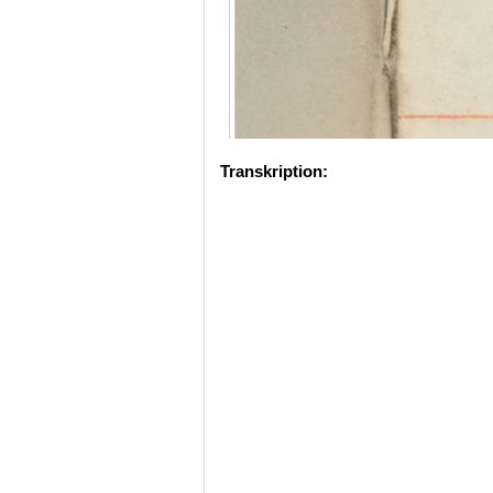
Transkription: