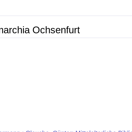
 marchia Ochsenfurt