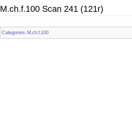
M.ch.f.100 Scan 241 (121r)
Categories
M.ch.f.100
: