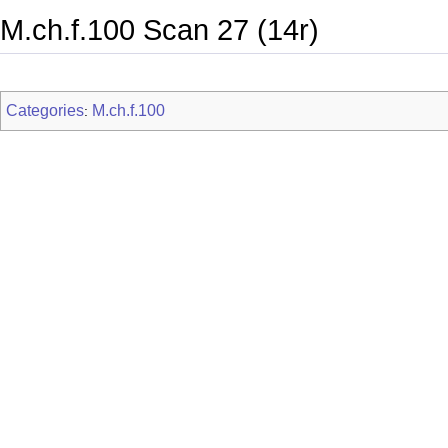
M.ch.f.100 Scan 27 (14r)
Categories
M.ch.f.100
: