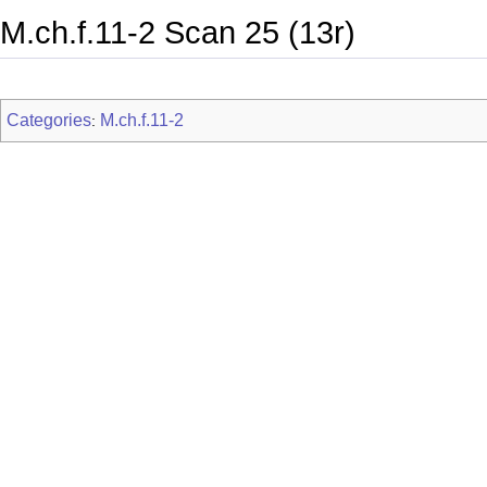
M.ch.f.11-2 Scan 25 (13r)
Categories
M.ch.f.11-2
: