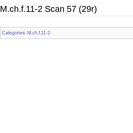
M.ch.f.11-2 Scan 57 (29r)
Categories
M.ch.f.11-2
: