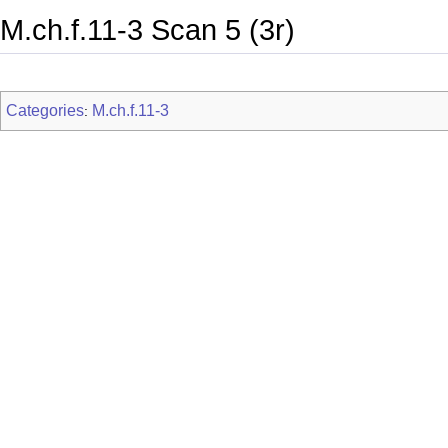
M.ch.f.11-3 Scan 5 (3r)
Categories
M.ch.f.11-3
: