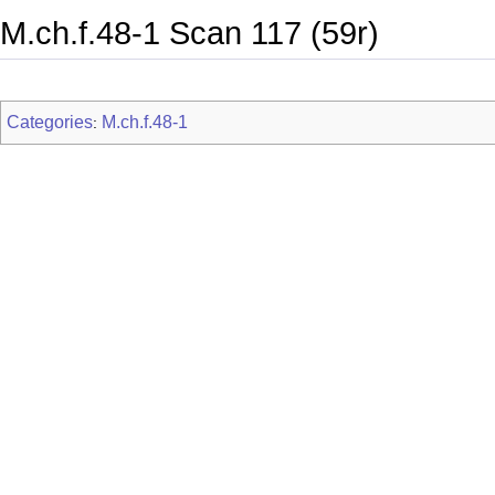
M.ch.f.48-1 Scan 117 (59r)
Categories
M.ch.f.48-1
: