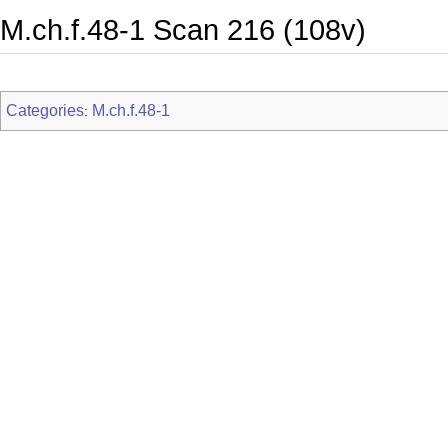
M.ch.f.48-1 Scan 216 (108v)
Categories
M.ch.f.48-1
: