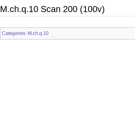
M.ch.q.10 Scan 200 (100v)
Categories
M.ch.q.10
: