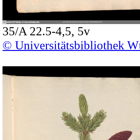
35/A 22.5-4,5, 5v
© Universitätsbibliothek W