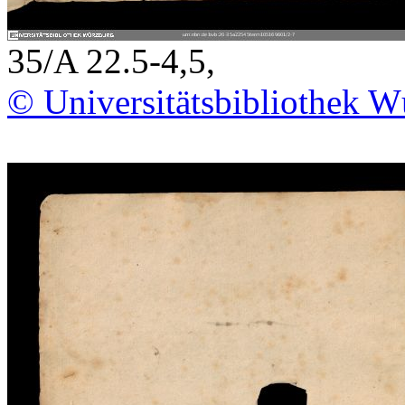
35/A 22.5-4,5,
© Universitätsbibliothek W