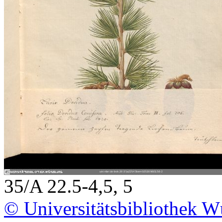
35/A 22.5-4,5, 5
© Universitätsbibliothek W