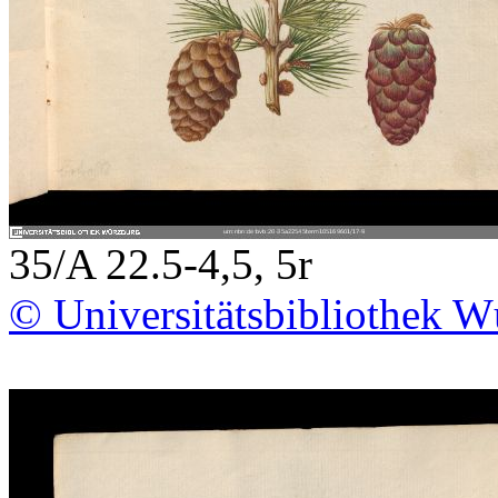
35/A 22.5-4,5, 5r
© Universitätsbibliothek W