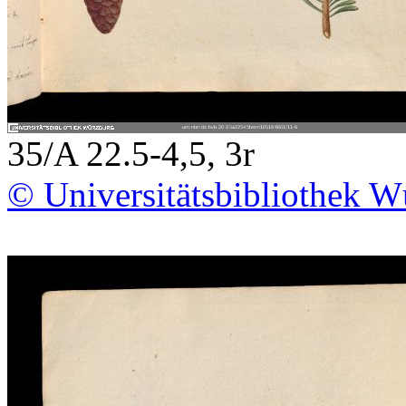
35/A 22.5-4,5, 3r
© Universitätsbibliothek W