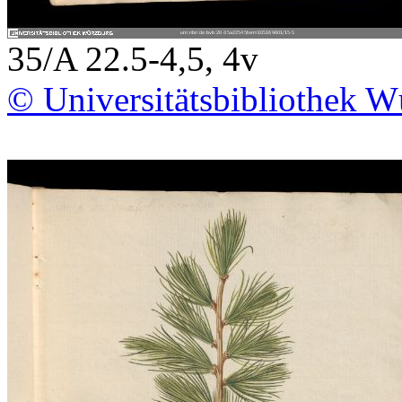
35/A 22.5-4,5, 4v
© Universitätsbibliothek W