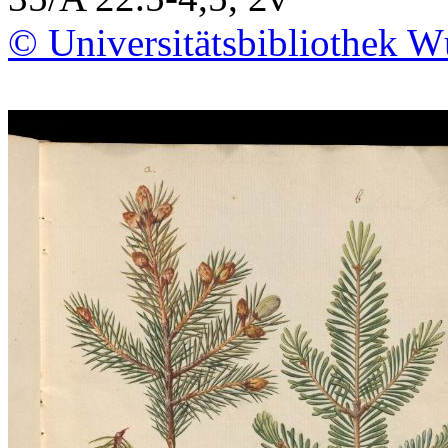
© Universitätsbibliothek W