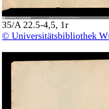
35/A 22.5-4,5, 1r
© Universitätsbibliothek W