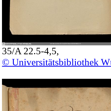
35/A 22.5-4,5,
© Universitätsbibliothek W