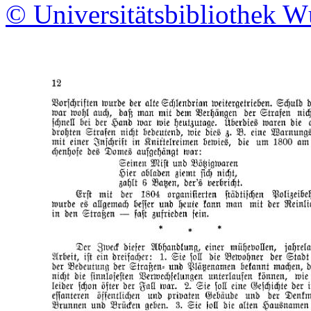
© Universitätsbibliothek W