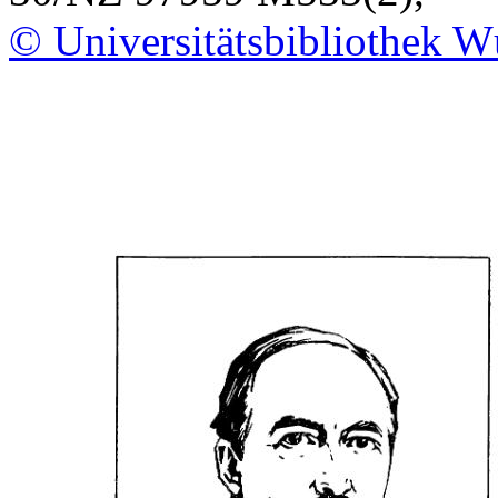
© Universitätsbibliothek W