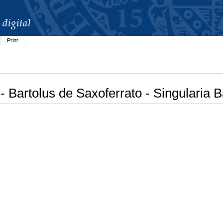
Print
 Bartolus de Saxoferrato - Singularia Ba