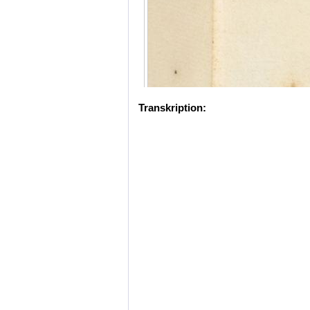
Transkription: