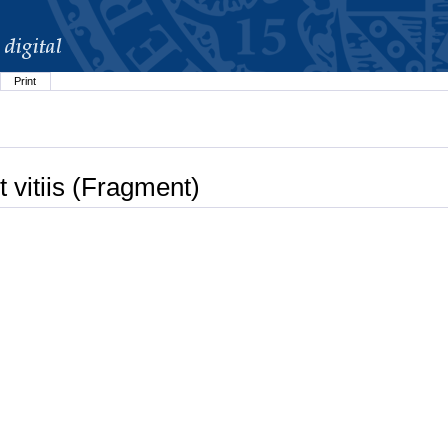
Print
t vitiis (Fragment)