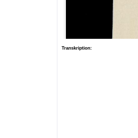
Transkription: