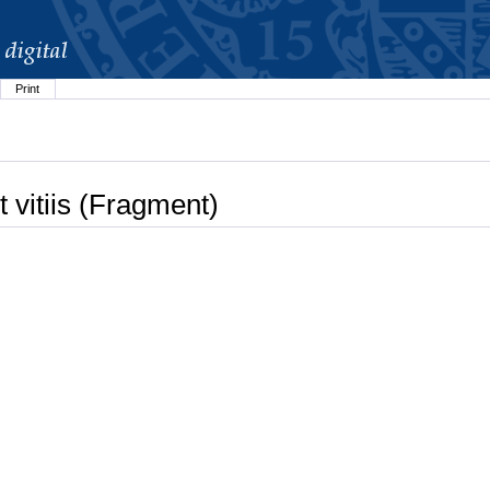
Print
t vitiis (Fragment)